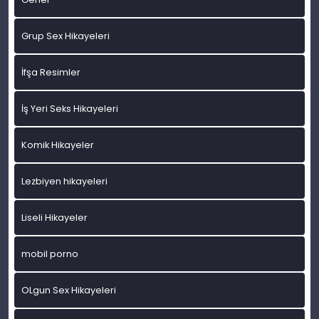
Grup Sex Hikayeleri
İfşa Resimler
İş Yeri Seks Hikayeleri
Komik Hikayeler
Lezbiyen hikayeleri
Liseli Hikayeler
mobil porno
OLgun Sex Hikayeleri