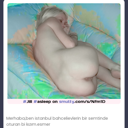
Merhaba,ben istanbul bahcelievlerin bir semtinde
oturan bi kızım.esmer