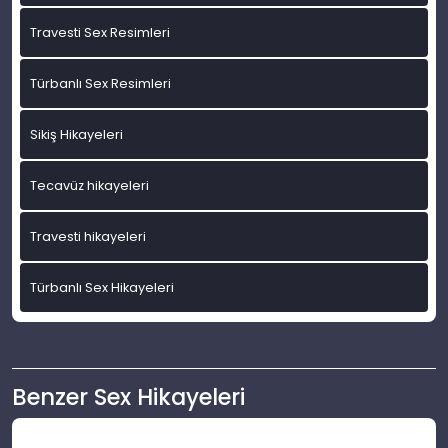
Travesti Sex Resimleri
Türbanlı Sex Resimleri
Sikiş Hikayeleri
Tecavüz hikayeleri
Travesti hikayeleri
Türbanlı Sex Hikayeleri
Benzer Sex Hikayeleri