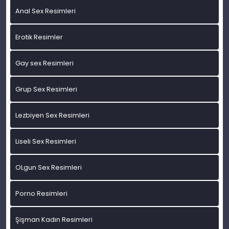
Anal Sex Resimleri
Erotik Resimler
Gay sex Resimleri
Grup Sex Resimleri
Lezbiyen Sex Resimleri
Liseli Sex Resimleri
OLgun Sex Resimleri
Porno Resimleri
Şişman Kadın Resimleri