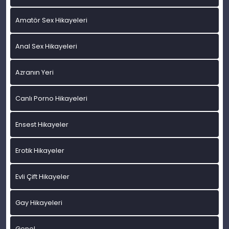
Amatör Sex Hikayeleri
Anal Sex Hikayeleri
Azranın Yeri
Canlı Porno Hikayeleri
Ensest Hikayeler
Erotik Hikayeler
Evli Çift Hikayeler
Gay Hikayeleri
Genel