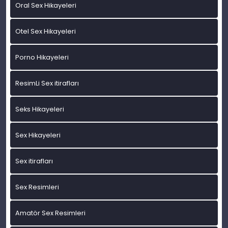
Oral Sex Hikayeleri
Otel Sex Hikayeleri
Porno Hikayeleri
ResimLi Sex itirafları
Seks Hikayeleri
Sex Hikayeleri
Sex itirafları
Sex Resimleri
Amatör Sex Resimleri