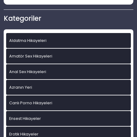
Kategoriler
Aldatma Hikayeleri
Amatör Sex Hikayeleri
Anal Sex Hikayeleri
Azranın Yeri
Canlı Porno Hikayeleri
Ensest Hikayeler
Erotik Hikayeler