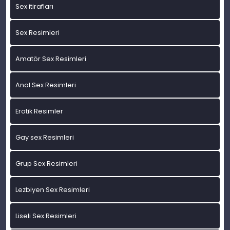
Sex itirafları
Sex Resimleri
Amatör Sex Resimleri
Anal Sex Resimleri
Erotik Resimler
Gay sex Resimleri
Grup Sex Resimleri
Lezbiyen Sex Resimleri
Liseli Sex Resimleri