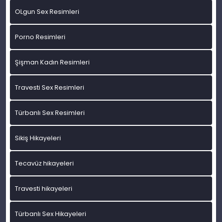
OLgun Sex Resimleri
Porno Resimleri
Şişman Kadın Resimleri
Travesti Sex Resimleri
Türbanlı Sex Resimleri
Sikiş Hikayeleri
Tecavüz hikayeleri
Travesti hikayeleri
Türbanlı Sex Hikayeleri