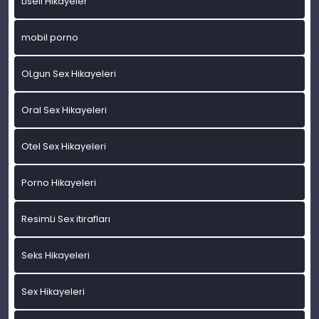
Liseli Hikayeler
mobil porno
OLgun Sex Hikayeleri
Oral Sex Hikayeleri
Otel Sex Hikayeleri
Porno Hikayeleri
ResimLi Sex itirafları
Seks Hikayeleri
Sex Hikayeleri