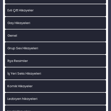
Evli Çift Hikayeler
Gay Hikayeleri
Genel
Grup Sex Hikayeleri
İfşa Resimler
İş Yeri Seks Hikayeleri
Komik Hikayeler
Lezbiyen hikayeleri