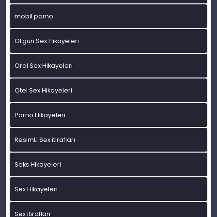
mobil porno
OLgun Sex Hikayeleri
Oral Sex Hikayeleri
Otel Sex Hikayeleri
Porno Hikayeleri
ResimLi Sex itirafları
Seks Hikayeleri
Sex Hikayeleri
Sex itirafları