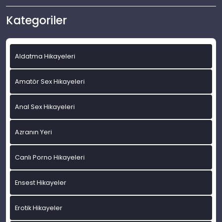
Kategoriler
Aldatma Hikayeleri
Amatör Sex Hikayeleri
Anal Sex Hikayeleri
Azranın Yeri
Canlı Porno Hikayeleri
Ensest Hikayeler
Erotik Hikayeler