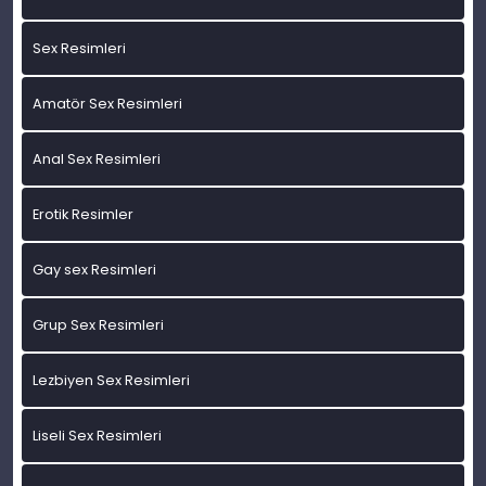
Sex Resimleri
Amatör Sex Resimleri
Anal Sex Resimleri
Erotik Resimler
Gay sex Resimleri
Grup Sex Resimleri
Lezbiyen Sex Resimleri
Liseli Sex Resimleri