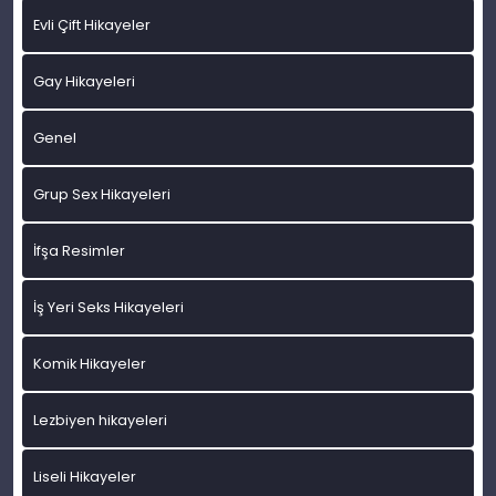
Evli Çift Hikayeler
Gay Hikayeleri
Genel
Grup Sex Hikayeleri
İfşa Resimler
İş Yeri Seks Hikayeleri
Komik Hikayeler
Lezbiyen hikayeleri
Liseli Hikayeler