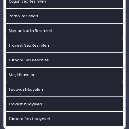
OLgun Sex Resimleri
Porno Resimleri
Şişman Kadın Resimleri
Travesti Sex Resimleri
Türbanlı Sex Resimleri
Sikiş Hikayeleri
Tecavüz hikayeleri
Travesti hikayeleri
Türbanlı Sex Hikayeleri