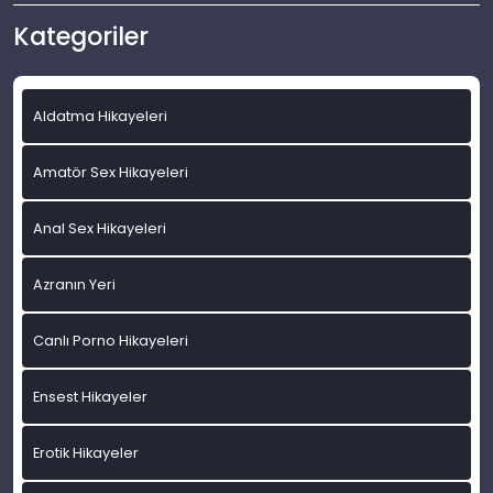
Kategoriler
Aldatma Hikayeleri
Amatör Sex Hikayeleri
Anal Sex Hikayeleri
Azranın Yeri
Canlı Porno Hikayeleri
Ensest Hikayeler
Erotik Hikayeler