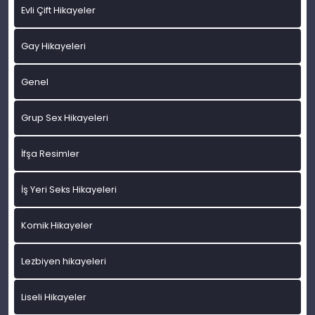
Evli Çift Hikayeler
Gay Hikayeleri
Genel
Grup Sex Hikayeleri
İfşa Resimler
İş Yeri Seks Hikayeleri
Komik Hikayeler
Lezbiyen hikayeleri
Liseli Hikayeler