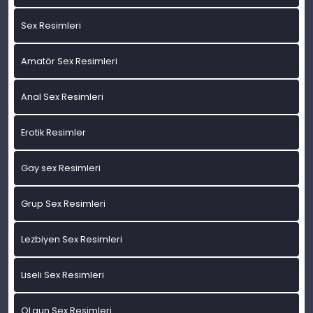
Sex Resimleri
Amatör Sex Resimleri
Anal Sex Resimleri
Erotik Resimler
Gay sex Resimleri
Grup Sex Resimleri
Lezbiyen Sex Resimleri
Liseli Sex Resimleri
OLgun Sex Resimleri