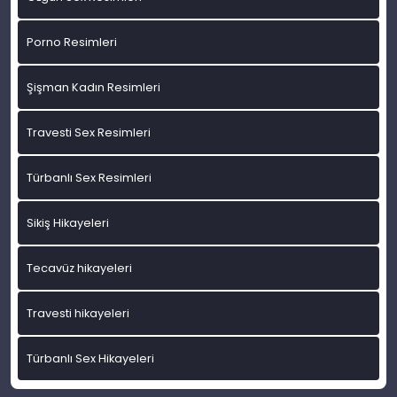
Porno Resimleri
Şişman Kadın Resimleri
Travesti Sex Resimleri
Türbanlı Sex Resimleri
Sikiş Hikayeleri
Tecavüz hikayeleri
Travesti hikayeleri
Türbanlı Sex Hikayeleri