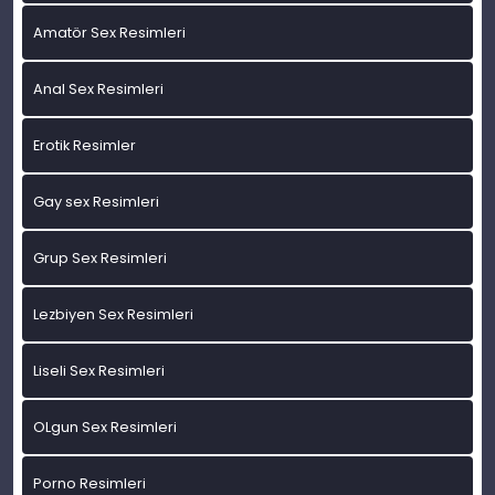
Amatör Sex Resimleri
Anal Sex Resimleri
Erotik Resimler
Gay sex Resimleri
Grup Sex Resimleri
Lezbiyen Sex Resimleri
Liseli Sex Resimleri
OLgun Sex Resimleri
Porno Resimleri