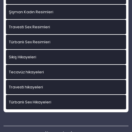
Şişman Kadın Resimleri
Travesti Sex Resimleri
Türbanlı Sex Resimleri
Sikiş Hikayeleri
Tecavüz hikayeleri
Travesti hikayeleri
Türbanlı Sex Hikayeleri