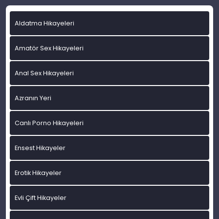
Aldatma Hikayeleri
Amatör Sex Hikayeleri
Anal Sex Hikayeleri
Azranın Yeri
Canlı Porno Hikayeleri
Ensest Hikayeler
Erotik Hikayeler
Evli Çift Hikayeler