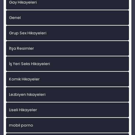
Gay Hikayeleri
Genel
Grup Sex Hikayeleri
İfşa Resimler
İş Yeri Seks Hikayeleri
Komik Hikayeler
Lezbiyen hikayeleri
Liseli Hikayeler
mobil porno