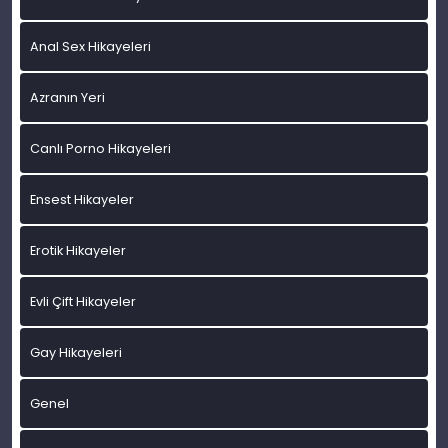
Anal Sex Hikayeleri
Azranın Yeri
Canlı Porno Hikayeleri
Ensest Hikayeler
Erotik Hikayeler
Evli Çift Hikayeler
Gay Hikayeleri
Genel