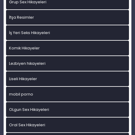
Grup Sex Hikayeleri
İfşa Resimler
İş Yeri Seks Hikayeleri
Komik Hikayeler
Lezbiyen hikayeleri
Liseli Hikayeler
mobil porno
OLgun Sex Hikayeleri
Oral Sex Hikayeleri