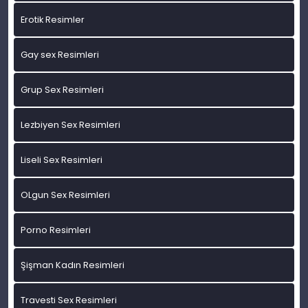
Erotik Resimler
Gay sex Resimleri
Grup Sex Resimleri
Lezbiyen Sex Resimleri
Liseli Sex Resimleri
OLgun Sex Resimleri
Porno Resimleri
Şişman Kadın Resimleri
Travesti Sex Resimleri