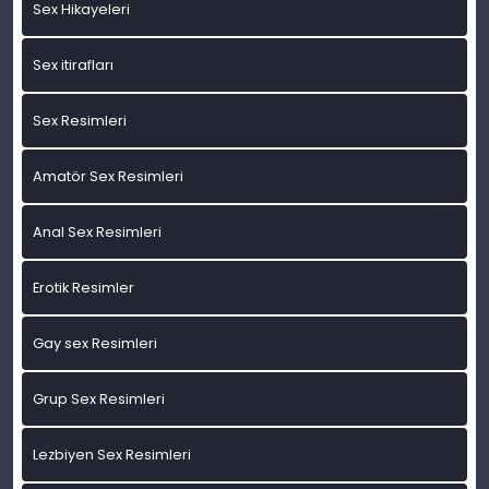
Sex Hikayeleri
Sex itirafları
Sex Resimleri
Amatör Sex Resimleri
Anal Sex Resimleri
Erotik Resimler
Gay sex Resimleri
Grup Sex Resimleri
Lezbiyen Sex Resimleri