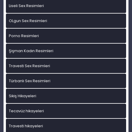
Liseli Sex Resimleri
OLgun Sex Resimleri
Porno Resimleri
Şişman Kadın Resimleri
Travesti Sex Resimleri
Türbanlı Sex Resimleri
Sikiş Hikayeleri
Tecavüz hikayeleri
Travesti hikayeleri