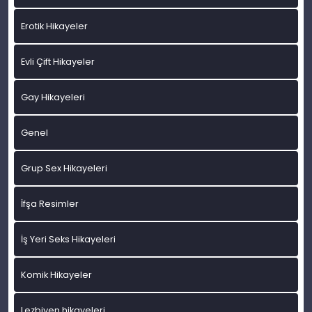
Erotik Hikayeler
Evli Çift Hikayeler
Gay Hikayeleri
Genel
Grup Sex Hikayeleri
İfşa Resimler
İş Yeri Seks Hikayeleri
Komik Hikayeler
Lezbiyen hikayeleri