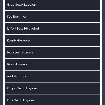
Grup Sex Hikayeleri
İfşa Resimler
İş Yeri Seks Hikayeleri
Komik Hikayeler
Lezbiyen hikayeleri
Liseli Hikayeler
mobil porno
OLgun Sex Hikayeleri
Oral Sex Hikayeleri