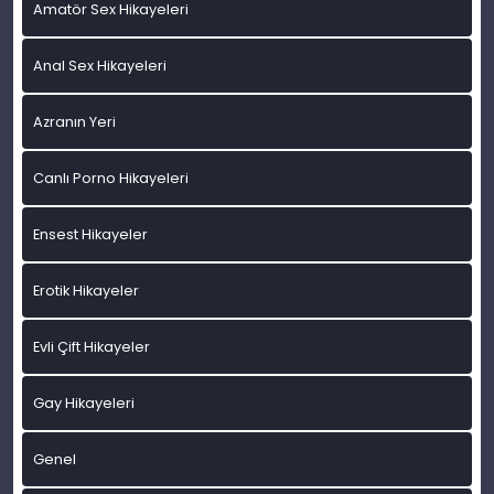
Amatör Sex Hikayeleri
Anal Sex Hikayeleri
Azranın Yeri
Canlı Porno Hikayeleri
Ensest Hikayeler
Erotik Hikayeler
Evli Çift Hikayeler
Gay Hikayeleri
Genel