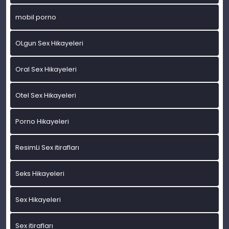
mobil porno
OLgun Sex Hikayeleri
Oral Sex Hikayeleri
Otel Sex Hikayeleri
Porno Hikayeleri
ResimLi Sex itirafları
Seks Hikayeleri
Sex Hikayeleri
Sex itirafları