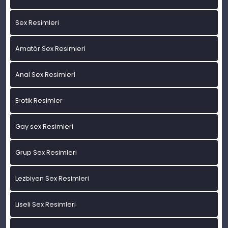
Sex Resimleri
Amatör Sex Resimleri
Anal Sex Resimleri
Erotik Resimler
Gay sex Resimleri
Grup Sex Resimleri
Lezbiyen Sex Resimleri
Liseli Sex Resimleri