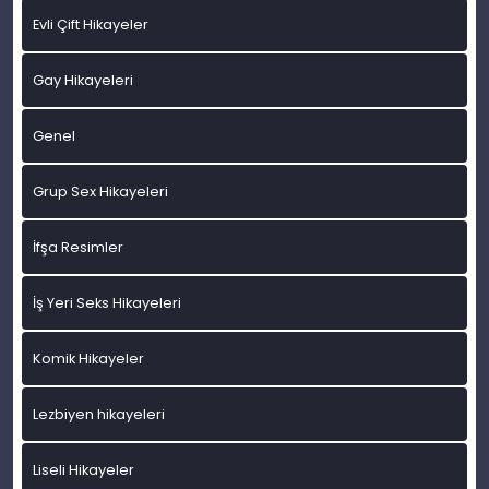
Evli Çift Hikayeler
Gay Hikayeleri
Genel
Grup Sex Hikayeleri
İfşa Resimler
İş Yeri Seks Hikayeleri
Komik Hikayeler
Lezbiyen hikayeleri
Liseli Hikayeler