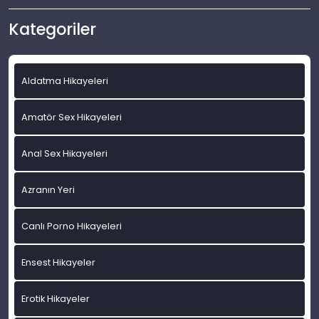
Kategoriler
Aldatma Hikayeleri
Amatör Sex Hikayeleri
Anal Sex Hikayeleri
Azranın Yeri
Canlı Porno Hikayeleri
Ensest Hikayeler
Erotik Hikayeler