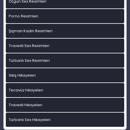
OLgun Sex Resimleri
Porno Resimleri
Şişman Kadın Resimleri
Travesti Sex Resimleri
Türbanlı Sex Resimleri
Sikiş Hikayeleri
Tecavüz hikayeleri
Travesti hikayeleri
Türbanlı Sex Hikayeleri