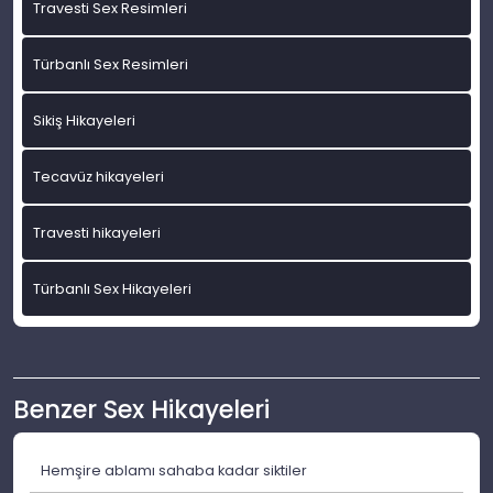
Travesti Sex Resimleri
Türbanlı Sex Resimleri
Sikiş Hikayeleri
Tecavüz hikayeleri
Travesti hikayeleri
Türbanlı Sex Hikayeleri
Benzer Sex Hikayeleri
Hemşire ablamı sahaba kadar siktiler