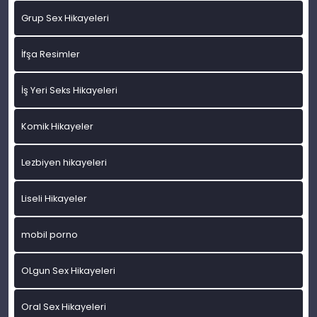
Grup Sex Hikayeleri
İfşa Resimler
İş Yeri Seks Hikayeleri
Komik Hikayeler
Lezbiyen hikayeleri
Liseli Hikayeler
mobil porno
OLgun Sex Hikayeleri
Oral Sex Hikayeleri