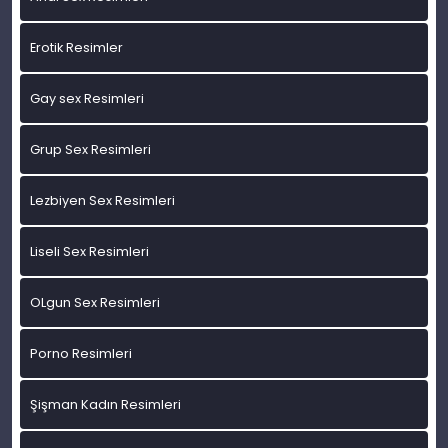
Erotik Resimler
Gay sex Resimleri
Grup Sex Resimleri
Lezbiyen Sex Resimleri
Liseli Sex Resimleri
OLgun Sex Resimleri
Porno Resimleri
Şişman Kadın Resimleri