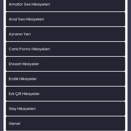
Amatör Sex Hikayeleri
Anal Sex Hikayeleri
Azranın Yeri
Canlı Porno Hikayeleri
Ensest Hikayeler
Erotik Hikayeler
Evli Çift Hikayeler
Gay Hikayeleri
Genel