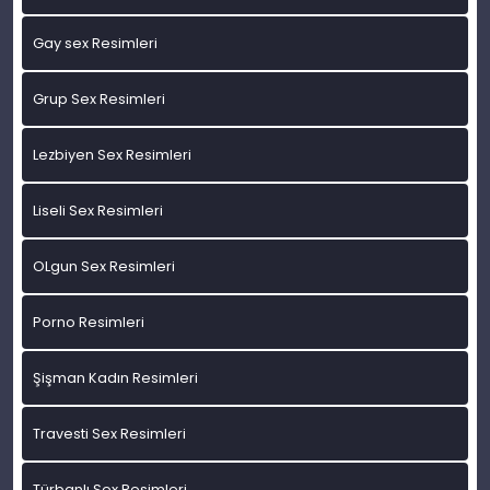
Gay sex Resimleri
Grup Sex Resimleri
Lezbiyen Sex Resimleri
Liseli Sex Resimleri
OLgun Sex Resimleri
Porno Resimleri
Şişman Kadın Resimleri
Travesti Sex Resimleri
Türbanlı Sex Resimleri