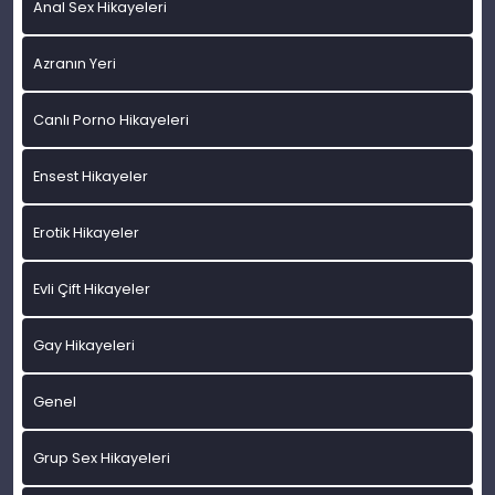
Anal Sex Hikayeleri
Azranın Yeri
Canlı Porno Hikayeleri
Ensest Hikayeler
Erotik Hikayeler
Evli Çift Hikayeler
Gay Hikayeleri
Genel
Grup Sex Hikayeleri