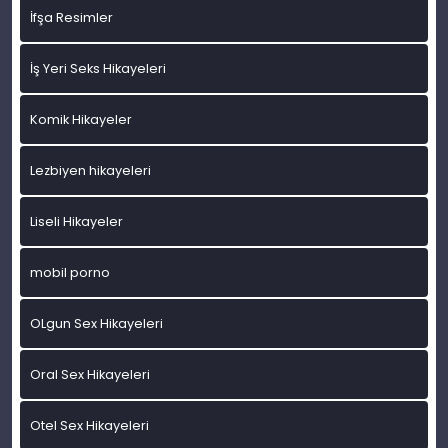
İfşa Resimler
İş Yeri Seks Hikayeleri
Komik Hikayeler
Lezbiyen hikayeleri
Liseli Hikayeler
mobil porno
OLgun Sex Hikayeleri
Oral Sex Hikayeleri
Otel Sex Hikayeleri