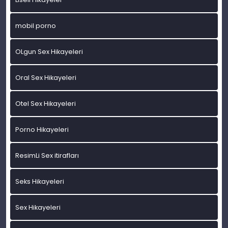
mobil porno
OLgun Sex Hikayeleri
Oral Sex Hikayeleri
Otel Sex Hikayeleri
Porno Hikayeleri
ResimLi Sex itirafları
Seks Hikayeleri
Sex Hikayeleri