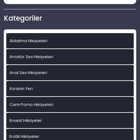
Kategoriler
Aldatma Hikayeleri
Amatör Sex Hikayeleri
Anal Sex Hikayeleri
Azranın Yeri
Canlı Porno Hikayeleri
Ensest Hikayeler
Erotik Hikayeler