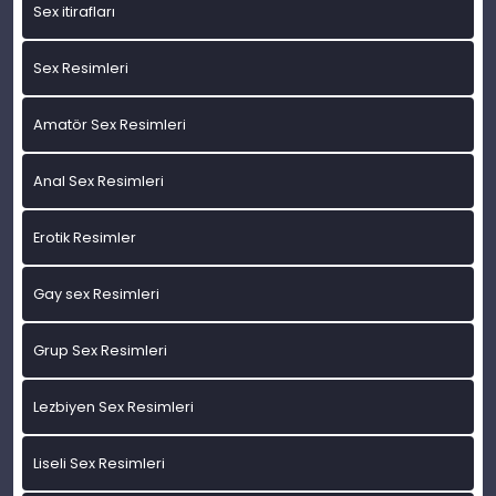
Sex itirafları
Sex Resimleri
Amatör Sex Resimleri
Anal Sex Resimleri
Erotik Resimler
Gay sex Resimleri
Grup Sex Resimleri
Lezbiyen Sex Resimleri
Liseli Sex Resimleri