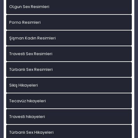
OLgun Sex Resimleri
Porno Resimleri
Şişman Kadın Resimleri
Travesti Sex Resimleri
Türbanlı Sex Resimleri
Sikiş Hikayeleri
Tecavüz hikayeleri
Travesti hikayeleri
Türbanlı Sex Hikayeleri