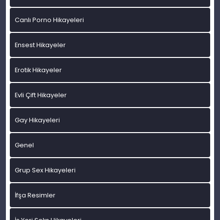
Canlı Porno Hikayeleri
Ensest Hikayeler
Erotik Hikayeler
Evli Çift Hikayeler
Gay Hikayeleri
Genel
Grup Sex Hikayeleri
İfşa Resimler