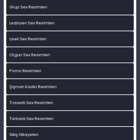
Grup Sex Resimleri
Lezbiyen Sex Resimleri
Liseli Sex Resimleri
OLgun Sex Resimleri
Porno Resimleri
Şişman Kadın Resimleri
Travesti Sex Resimleri
Türbanlı Sex Resimleri
Sikiş Hikayeleri