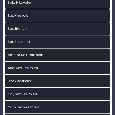
Seks Hikayeleri
Sex Hikayeleri
Sex itirafları
Sex Resimleri
Amatör Sex Resimleri
Anal Sex Resimleri
Erotik Resimler
Gay sex Resimleri
Grup Sex Resimleri