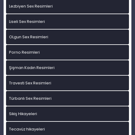
Lezbiyen Sex Resimleri
Liseli Sex Resimleri
OLgun Sex Resimleri
Porno Resimleri
Şişman Kadın Resimleri
Travesti Sex Resimleri
Türbanlı Sex Resimleri
Sikiş Hikayeleri
Tecavüz hikayeleri