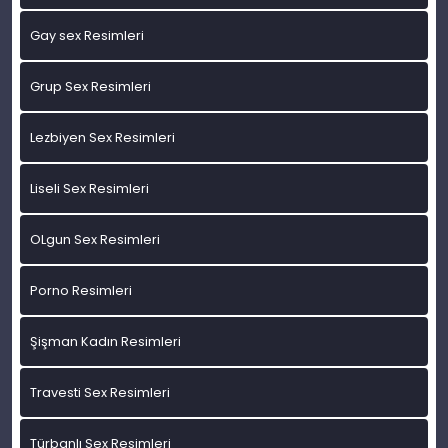
Gay sex Resimleri
Grup Sex Resimleri
Lezbiyen Sex Resimleri
Liseli Sex Resimleri
OLgun Sex Resimleri
Porno Resimleri
Şişman Kadın Resimleri
Travesti Sex Resimleri
Türbanlı Sex Resimleri