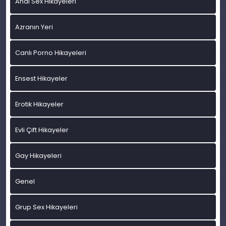
Anal Sex Hikayeleri
Azranın Yeri
Canlı Porno Hikayeleri
Ensest Hikayeler
Erotik Hikayeler
Evli Çift Hikayeler
Gay Hikayeleri
Genel
Grup Sex Hikayeleri