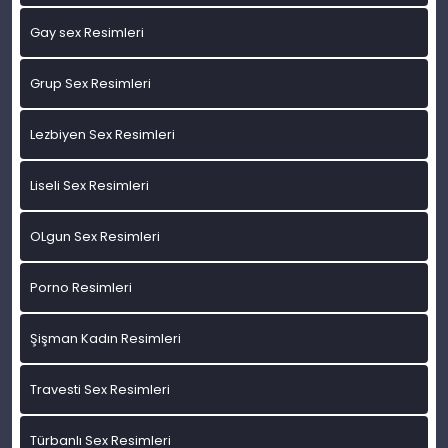
Gay sex Resimleri
Grup Sex Resimleri
Lezbiyen Sex Resimleri
Liseli Sex Resimleri
OLgun Sex Resimleri
Porno Resimleri
Şişman Kadın Resimleri
Travesti Sex Resimleri
Türbanlı Sex Resimleri