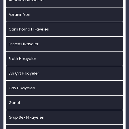
Azranın Yeri
Canlı Porno Hikayeleri
Ensest Hikayeler
Erotik Hikayeler
Evli Çift Hikayeler
Gay Hikayeleri
Genel
Grup Sex Hikayeleri