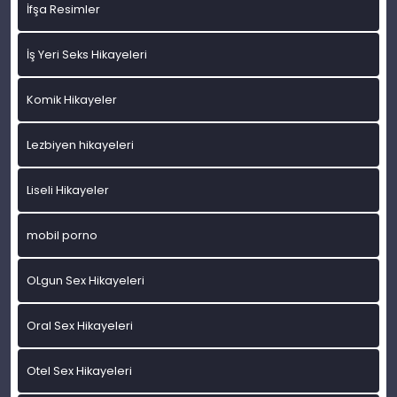
İfşa Resimler
İş Yeri Seks Hikayeleri
Komik Hikayeler
Lezbiyen hikayeleri
Liseli Hikayeler
mobil porno
OLgun Sex Hikayeleri
Oral Sex Hikayeleri
Otel Sex Hikayeleri