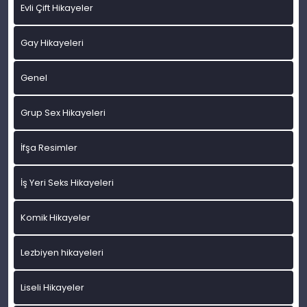
Evli Çift Hikayeler
Gay Hikayeleri
Genel
Grup Sex Hikayeleri
İfşa Resimler
İş Yeri Seks Hikayeleri
Komik Hikayeler
Lezbiyen hikayeleri
Liseli Hikayeler