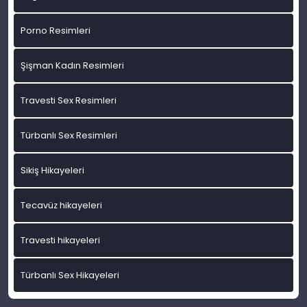
Porno Resimleri
Şişman Kadın Resimleri
Travesti Sex Resimleri
Türbanlı Sex Resimleri
Sikiş Hikayeleri
Tecavüz hikayeleri
Travesti hikayeleri
Türbanlı Sex Hikayeleri