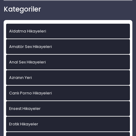
Kategoriler
Aldatma Hikayeleri
Amatör Sex Hikayeleri
Anal Sex Hikayeleri
Azranın Yeri
Canlı Porno Hikayeleri
Ensest Hikayeler
Erotik Hikayeler