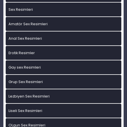
Sex Resimleri
Amatör Sex Resimleri
Anal Sex Resimleri
Erotik Resimler
Gay sex Resimleri
Grup Sex Resimleri
Lezbiyen Sex Resimleri
Liseli Sex Resimleri
OLgun Sex Resimleri