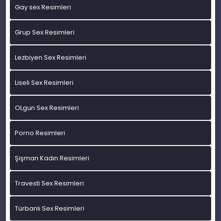
Gay sex Resimleri
Grup Sex Resimleri
Lezbiyen Sex Resimleri
Liseli Sex Resimleri
OLgun Sex Resimleri
Porno Resimleri
Şişman Kadın Resimleri
Travesti Sex Resimleri
Türbanlı Sex Resimleri