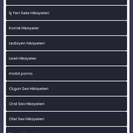
İş Yeri Seks Hikayeleri
Komik Hikayeler
Lezbiyen hikayeleri
Liseli Hikayeler
mobil porno
OLgun Sex Hikayeleri
Oral Sex Hikayeleri
Otel Sex Hikayeleri