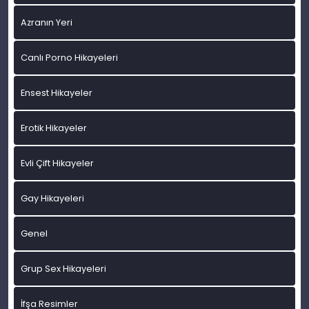
Azranın Yeri
Canlı Porno Hikayeleri
Ensest Hikayeler
Erotik Hikayeler
Evli Çift Hikayeler
Gay Hikayeleri
Genel
Grup Sex Hikayeleri
İfşa Resimler