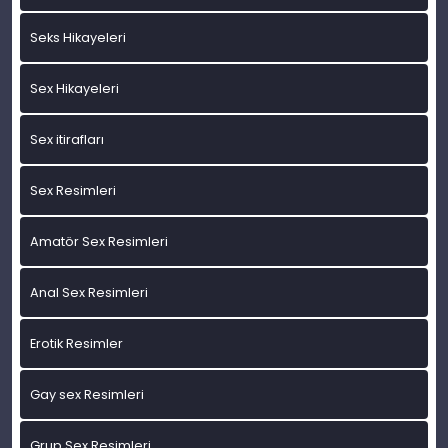
Seks Hikayeleri
Sex Hikayeleri
Sex itirafları
Sex Resimleri
Amatör Sex Resimleri
Anal Sex Resimleri
Erotik Resimler
Gay sex Resimleri
Grup Sex Resimleri