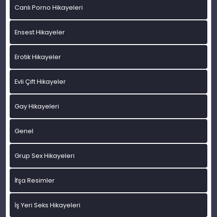
Canlı Porno Hikayeleri
Ensest Hikayeler
Erotik Hikayeler
Evli Çift Hikayeler
Gay Hikayeleri
Genel
Grup Sex Hikayeleri
İfşa Resimler
İş Yeri Seks Hikayeleri