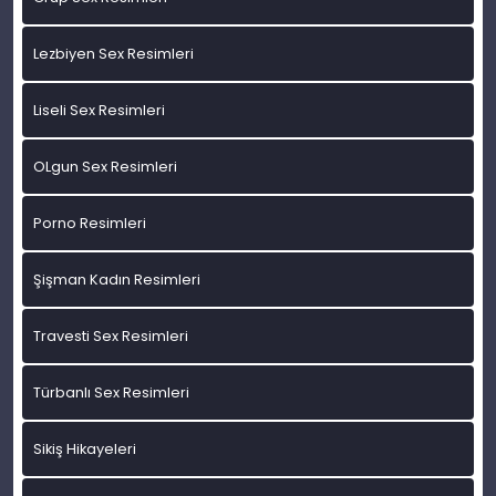
Lezbiyen Sex Resimleri
Liseli Sex Resimleri
OLgun Sex Resimleri
Porno Resimleri
Şişman Kadın Resimleri
Travesti Sex Resimleri
Türbanlı Sex Resimleri
Sikiş Hikayeleri