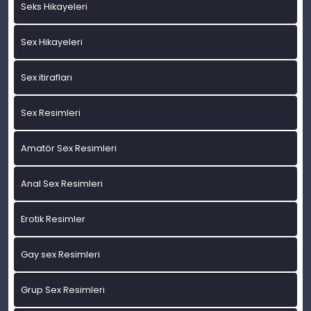
Seks Hikayeleri
Sex Hikayeleri
Sex itirafları
Sex Resimleri
Amatör Sex Resimleri
Anal Sex Resimleri
Erotik Resimler
Gay sex Resimleri
Grup Sex Resimleri