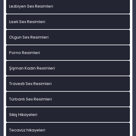
Lezbiyen Sex Resimleri
Liseli Sex Resimleri
OLgun Sex Resimleri
Porno Resimleri
Şişman Kadın Resimleri
Travesti Sex Resimleri
Türbanlı Sex Resimleri
Sikiş Hikayeleri
Tecavüz hikayeleri